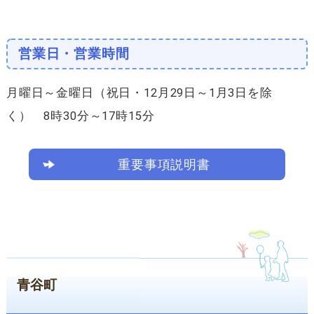
営業日・営業時間
月曜日～金曜日（祝日・12月29日～1月3日を除
く） 8時30分～17時15分
重要事項説明書
青谷町