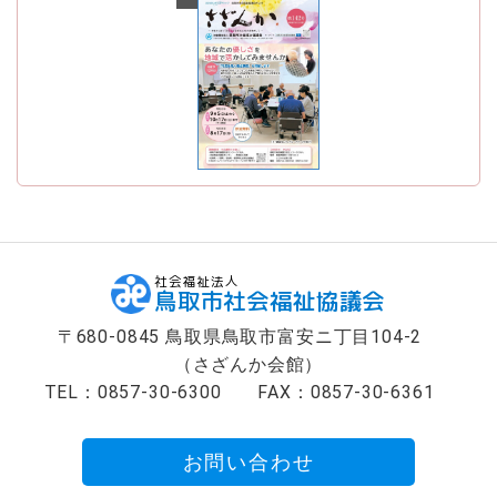
最新号
社会福祉法人
鳥取市社会福祉協議会
〒680-0845 鳥取県鳥取市富安ニ丁目104-2
（さざんか会館）
TEL：0857-30-6300
FAX：0857-30-6361
お問い合わせ