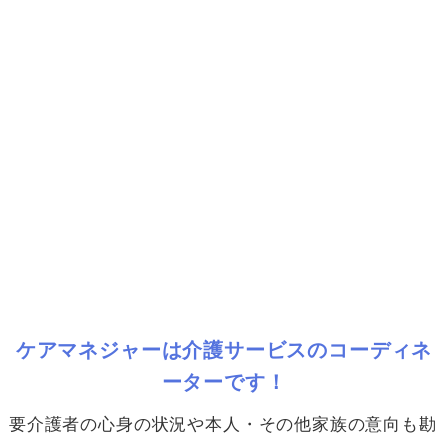
ケアマネジャーは介護サービスのコーディネ
ーターです！
要介護者の心身の状況や本人・その他家族の意向も勘