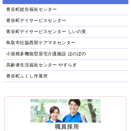
青谷町総合福祉センター
青谷町デイサービスセンター
青谷町デイサービスセンター しいの実
鳥取市社協西部ケアマネセンター
小規模多機能型居宅介護施設 ほのぼの
高齢者生活福祉センター やすらぎ
青谷町ふくし作業所
職員採用