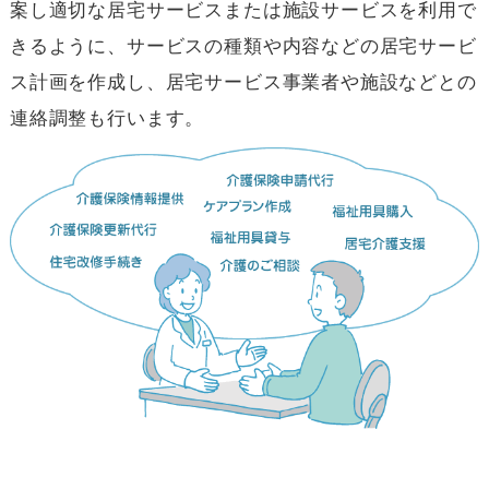
案し適切な居宅サービスまたは施設サービスを利用で
きるように、サービスの種類や内容などの居宅サービ
ス計画を作成し、居宅サービス事業者や施設などとの
連絡調整も行います。