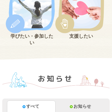
学びたい・参加した
支援したい
い
すべて
お知らせ