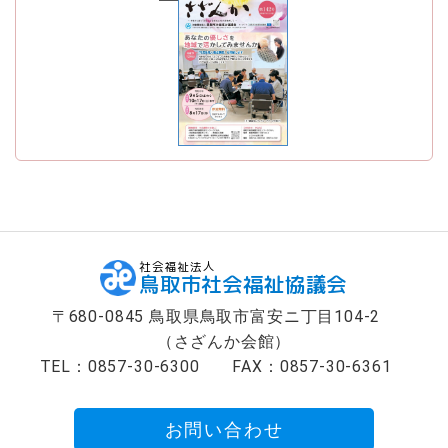
社会福祉法人
鳥取市社会福祉協議会
〒680-0845 鳥取県鳥取市富安ニ丁目104-2
（さざんか会館）
TEL：0857-30-6300
FAX：0857-30-6361
お問い合わせ