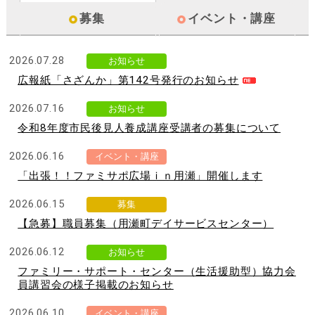
募集
イベント・講座
2026.07.28
お知らせ
広報紙「さざんか」第142号発行のお知らせ
2026.07.16
お知らせ
令和8年度市民後見人養成講座受講者の募集について
2026.06.16
イベント・講座
「出張！！ファミサポ広場ｉｎ用瀬」開催します
2026.06.15
募集
【急募】職員募集（用瀬町デイサービスセンター）
2026.06.12
お知らせ
ファミリー・サポート・センター（生活援助型）協力会
員講習会の様子掲載のお知らせ
2026.06.10
イベント・講座