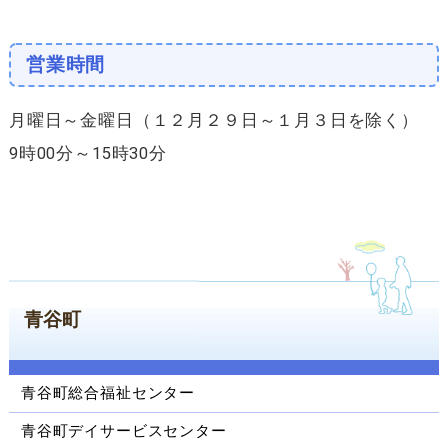
営業時間
月曜日～金曜日（１２月２９日～１月３日を除く）
9時00分～15時30分
青谷町
青谷町総合福祉センター
青谷町デイサービスセンター