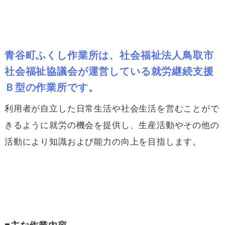
青谷町ふくし作業所は、社会福祉法人鳥取市
社会福祉協議会が運営している就労継続支援
Ｂ型の作業所です。
利用者が自立した日常生活や社会生活を営むことがで
きるように就労の機会を提供し、生産活動やその他の
活動により知識および能力の向上を目指します。