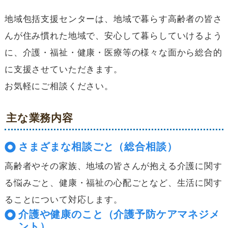
地域包括支援センターは、地域で暮らす高齢者の皆さ
んが住み慣れた地域で、安心して暮らしていけるよう
に、介護・福祉・健康・医療等の様々な面から総合的
に支援させていただきます。
お気軽にご相談ください。
主な業務内容
さまざまな相談ごと（総合相談）
高齢者やその家族、地域の皆さんが抱える介護に関す
る悩みごと、健康・福祉の心配ごとなど、生活に関す
ることについて対応します。
介護や健康のこと（介護予防ケアマネジメ
ント）