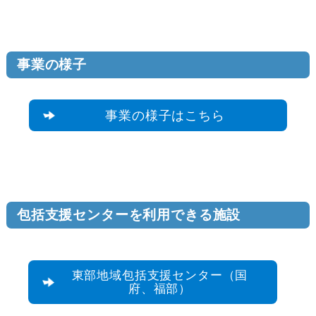
事業の様子
事業の様子はこちら
包括支援センターを利用できる施設
東部地域包括支援センター（国
府、福部）