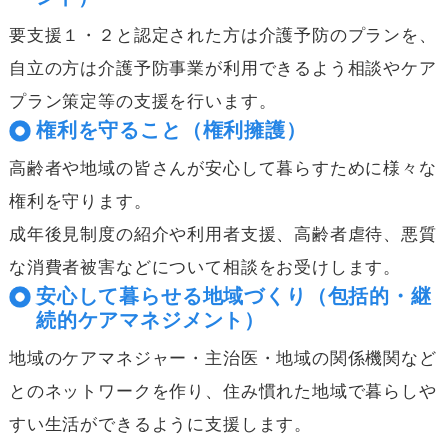
要支援１・２と認定された方は介護予防のプランを、
自立の方は介護予防事業が利用できるよう相談やケア
プラン策定等の支援を行います。
権利を守ること（権利擁護）
高齢者や地域の皆さんが安心して暮らすために様々な
権利を守ります。
成年後見制度の紹介や利用者支援、高齢者虐待、悪質
な消費者被害などについて相談をお受けします。
安心して暮らせる地域づくり（包括的・継
続的ケアマネジメント）
地域のケアマネジャー・主治医・地域の関係機関など
とのネットワークを作り、住み慣れた地域で暮らしや
すい生活ができるように支援します。