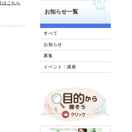
覧はこちら
お知らせ一覧
すべて
お知らせ
募集
イベント・講座