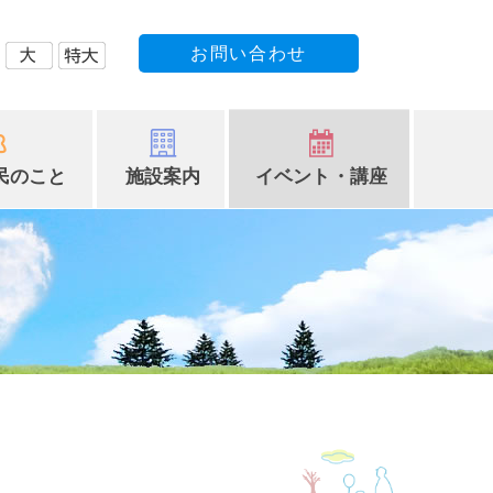
お問い合わせ
民のこと
施設案内
イベント・講座