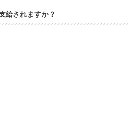
支給されますか？