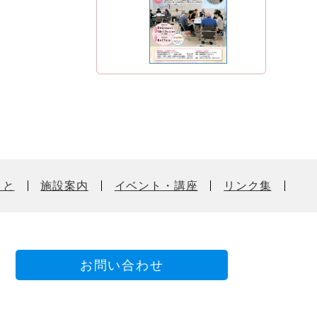
こと
施設案内
イベント・講座
リンク集
お問い合わせ