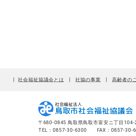
プ
社会福祉協議会とは
社協の事業
高齢者の
社会福祉法人
鳥取市社会福祉協議会
〒680-0845 鳥取県鳥取市富安ニ丁目104-
TEL：0857-30-6300
FAX：0857-30