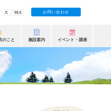
お問い合わせ
民のこと
施設案内
イベント・講座