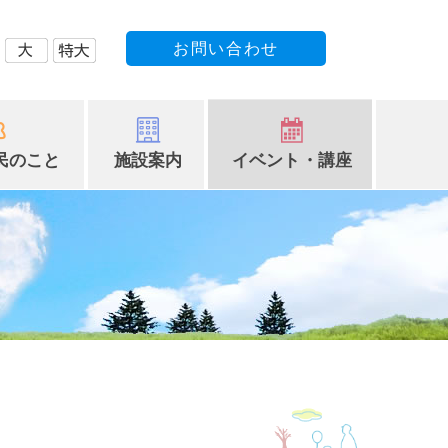
お問い合わせ
民のこと
施設案内
イベント・講座