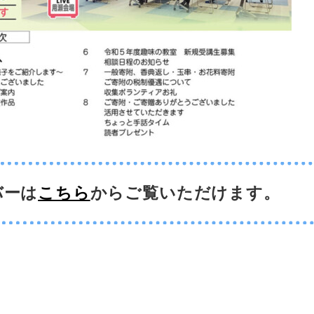
バーは
こちら
からご覧いただけます。