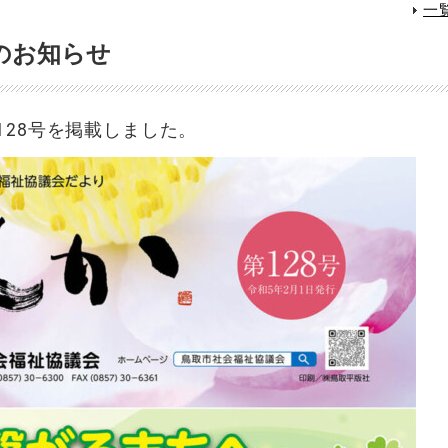
一
のお知らせ
128号を掲載しました。