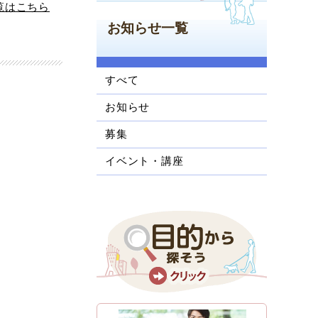
覧はこちら
お知らせ一覧
すべて
お知らせ
募集
イベント・講座