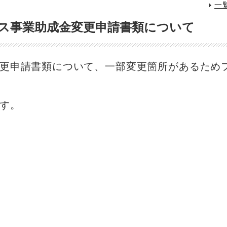
一
ス事業助成金変更申請書類について
更申請書類について、一部変更箇所があるため
す。