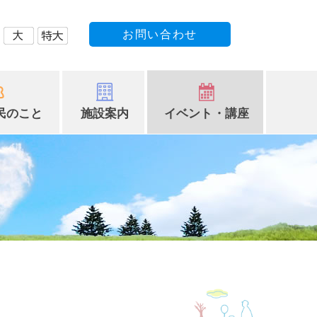
お問い合わせ
民のこと
施設案内
イベント・講座