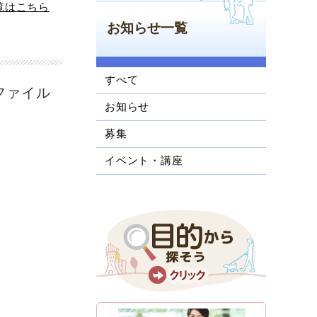
覧はこちら
お知らせ一覧
すべて
ファイル
お知らせ
募集
イベント・講座