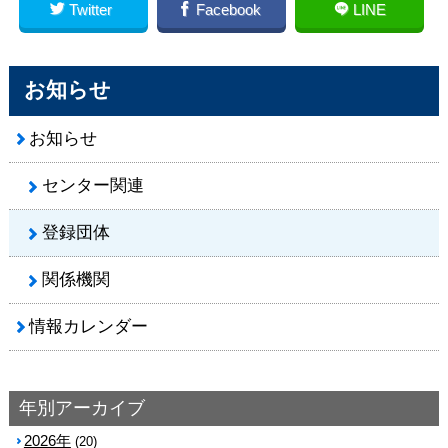
Twitter
Facebook
LINE
お知らせ
お知らせ
センター関連
登録団体
関係機関
情報カレンダー
年別アーカイブ
2026年
(20)