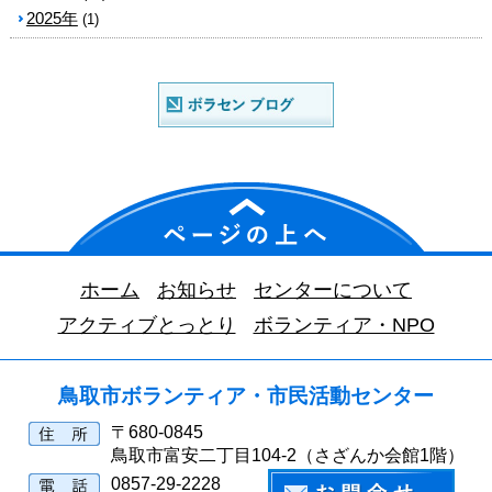
2025年
(1)
ホーム
お知らせ
センターについて
アクティブとっとり
ボランティア・NPO
鳥取市ボランティア・市民活動センター
〒680-0845
鳥取市富安二丁目104-2（さざんか会館1階）
0857-29-2228