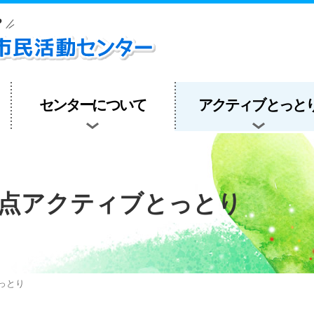
センターについて
アクティブとっと
点アクティブとっとり
っとり