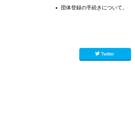
団体登録の手続きについて。
Twitter