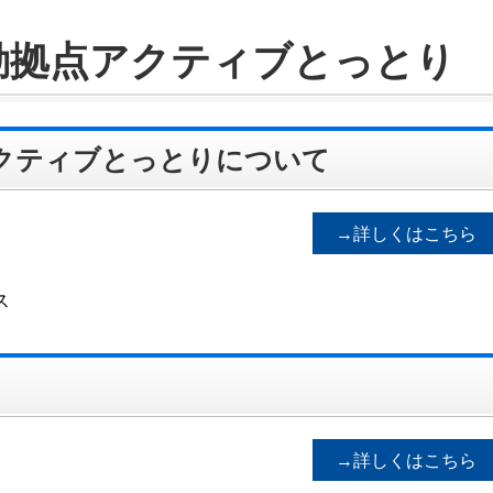
動拠点アクティブとっとり
クティブとっとりについて
→詳しくはこちら
ス
→詳しくはこちら