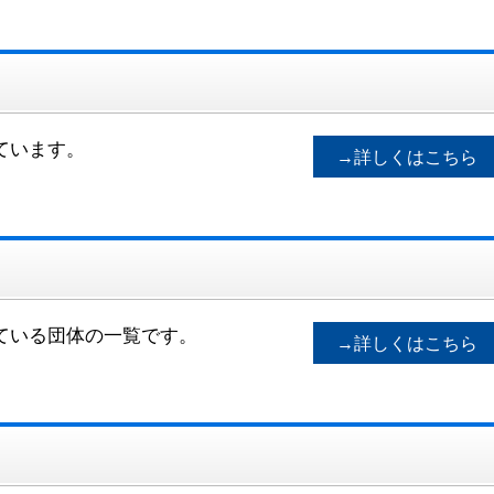
ています。
→詳しくはこちら
ている団体の一覧です。
→詳しくはこちら