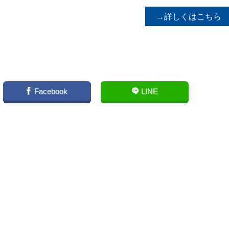
→詳しくはこちら
Facebook
LINE