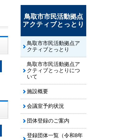
鳥取市市民活動拠点
アクティブとっとり
鳥取市市民活動拠点ア
クティブとっとり
鳥取市市民活動拠点ア
クティブとっとりにつ
いて
施設概要
会議室予約状況
団体登録のご案内
登録団体一覧（令和8年