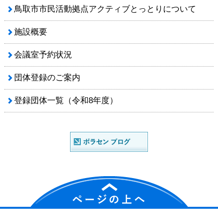
鳥取市市民活動拠点アクティブとっとりについて
施設概要
会議室予約状況
団体登録のご案内
登録団体一覧（令和8年度）